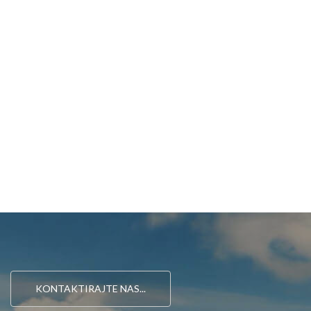
KONTAKTIRAJTE NAS...