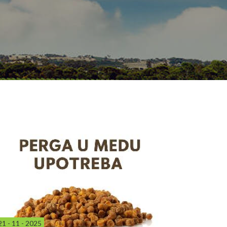
21 - 11 - 2025