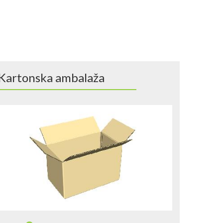
Kartonska ambalaža