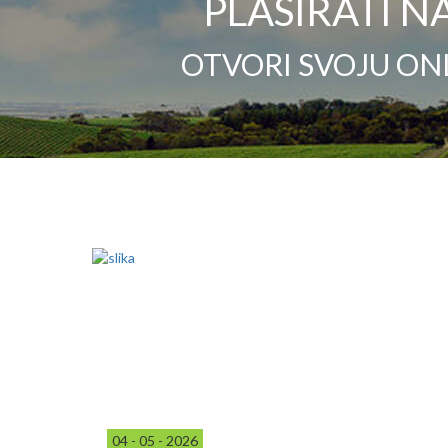
PLASIRATI NA
OTVORI SVOJU ON
04 - 05 - 2026