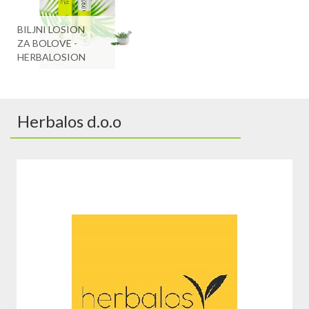
BILJNI LOSION
ZA BOLOVE -
HERBALOSION
Herbalos d.o.o