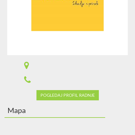
POGLEDAJ PROFIL RADNJE
Mapa