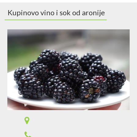
Kupinovo vino i sok od aronije