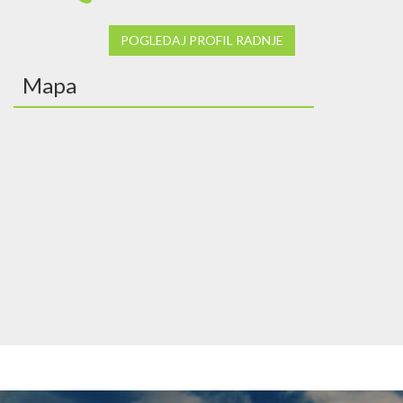
POGLEDAJ PROFIL RADNJE
Mapa