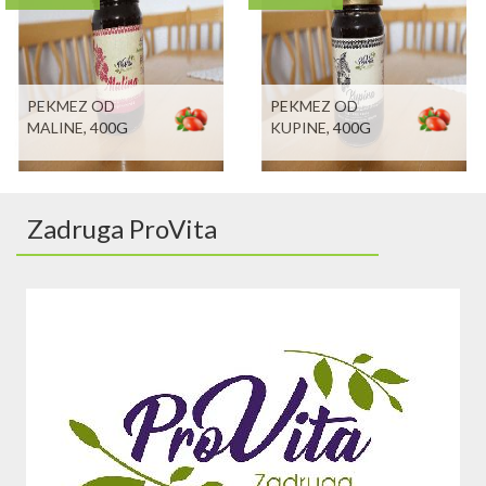
PEKMEZ OD
PEKMEZ OD
MALINE, 400G
KUPINE, 400G
Zadruga ProVita