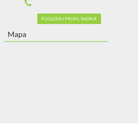
POGLEDAJ PROFIL RADNJE
Mapa