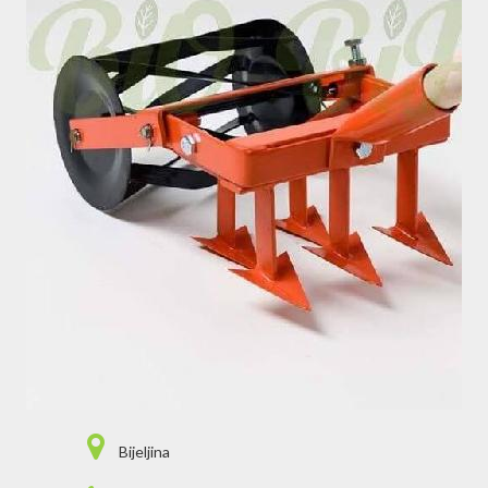
Bijeljina