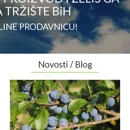
 TRŽIŠTE BiH
LINE PRODAVNICU!
Novosti / Blog