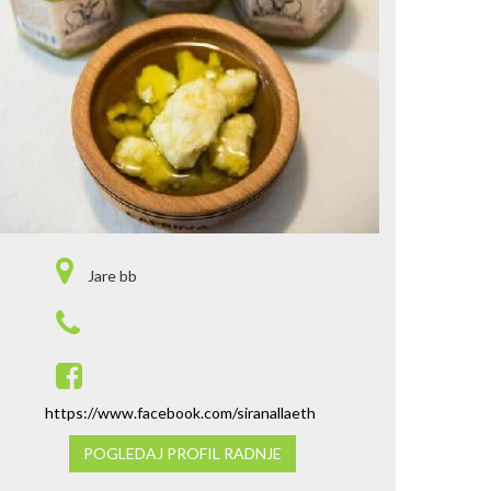
Jare bb
https://www.facebook.com/siranallaeth
POGLEDAJ PROFIL RADNJE