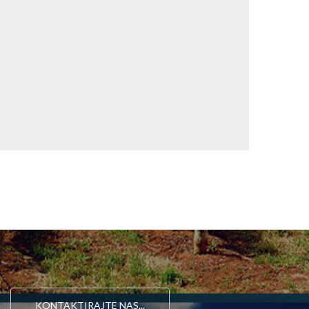
KONTAKTIRAJTE NAS...