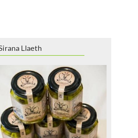
Sirana Llaeth