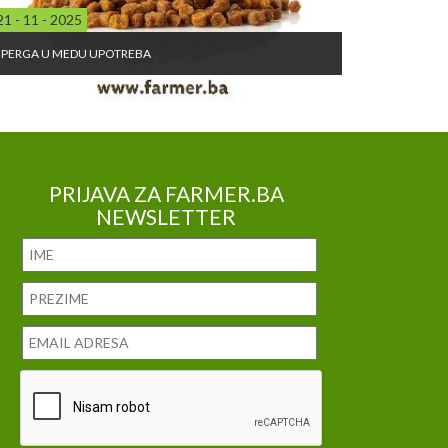
21 - 11 - 2025
PERGA U MEDU UPOTREBA
PRIJAVA ZA FARMER.BA
NEWSLETTER