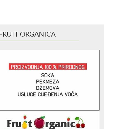
FRUIT ORGANICA