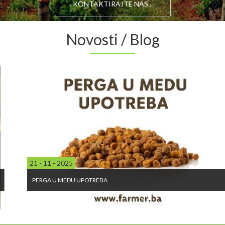
KONTAKTIRAJTE NAS...
Novosti / Blog
21 - 11 - 2025
PERGA U MEDU UPOTREBA