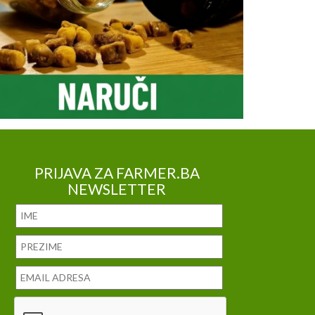
PRIJAVA ZA FARMER.BA
NEWSLETTER