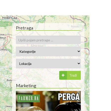
Pretraga
Traži
Marketing