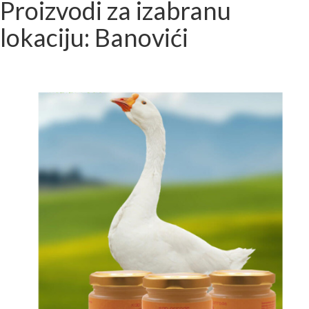
Proizvodi za izabranu
lokaciju: Banovići