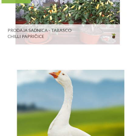
PRODAJA SADNICA - TABASCO
CHILLI PAPRIČICE