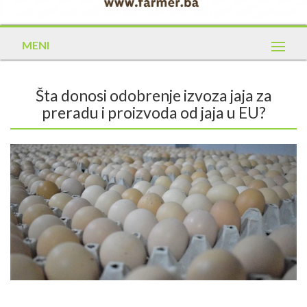
MENI
Šta donosi odobrenje izvoza jaja za
preradu i proizvoda od jaja u EU?