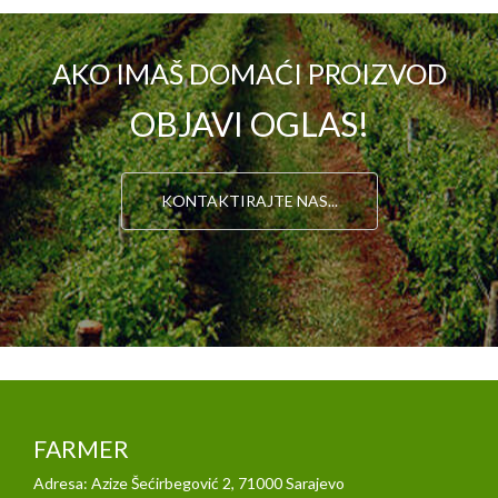
AKO IMAŠ DOMAĆI PROIZVOD
OBJAVI OGLAS!
KONTAKTIRAJTE NAS...
FARMER
Adresa: Azize Šećirbegović 2, 71000 Sarajevo