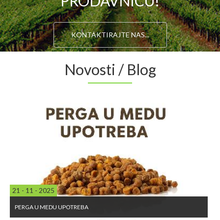
PRODAVNICU!
KONTAKTIRAJTE NAS...
Novosti / Blog
21 - 11 - 2025
PERGA U MEDU UPOTREBA