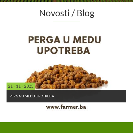
Novosti / Blog
21 - 11 - 2025
PERGA U MEDU UPOTREBA