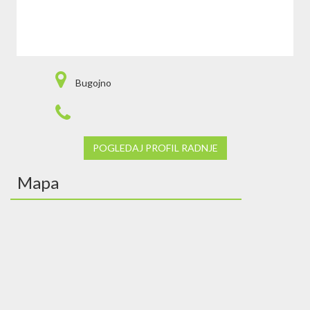
Bugojno
POGLEDAJ PROFIL RADNJE
Mapa