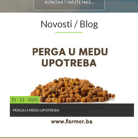
KONTAKTIRAJTE NAS...
Novosti / Blog
21 - 11 - 2025
PERGA U MEDU UPOTREBA