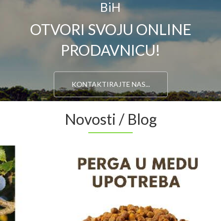
BiH
OTVORI SVOJU ONLINE
PRODAVNICU!
KONTAKTIRAJTE NAS...
Novosti / Blog