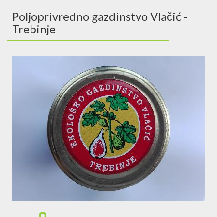
Poljoprivredno gazdinstvo Vlačić -
Trebinje