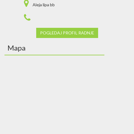
Aleja lipa bb
POGLEDAJ PROFIL RADNJE
Mapa