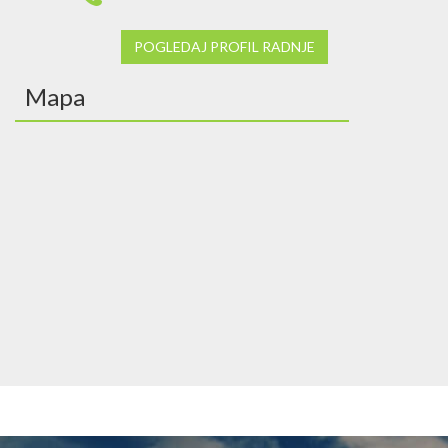
POGLEDAJ PROFIL RADNJE
Mapa