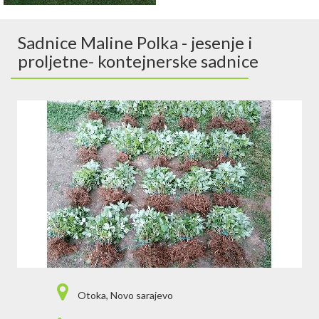
Sadnice Maline Polka - jesenje i
proljetne- kontejnerske sadnice
Otoka, Novo sarajevo