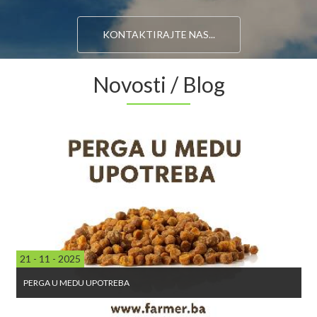
KONTAKTIRAJTE NAS...
Novosti / Blog
21 - 11 - 2025
PERGA U MEDU UPOTREBA