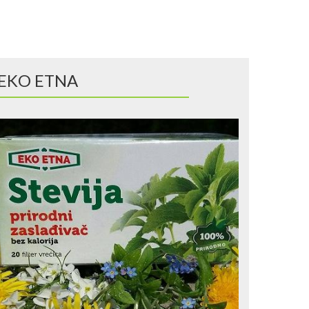
EKO ETNA