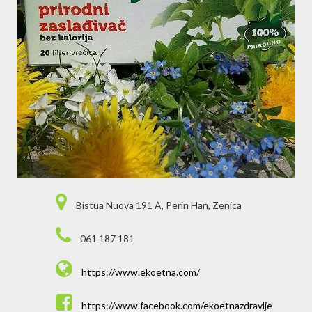
Bistua Nuova 191 A, Perin Han, Zenica
061 187 181
https://www.ekoetna.com/
https://www.facebook.com/ekoetnazdravlje