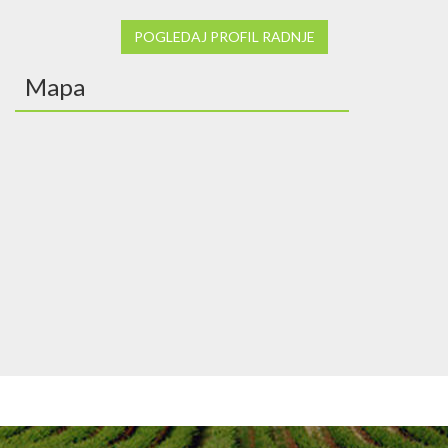
POGLEDAJ PROFIL RADNJE
Mapa