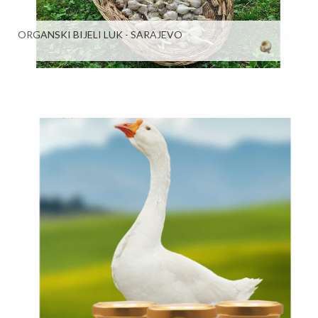
ORGANSKI BIJELI LUK - SARAJEVO