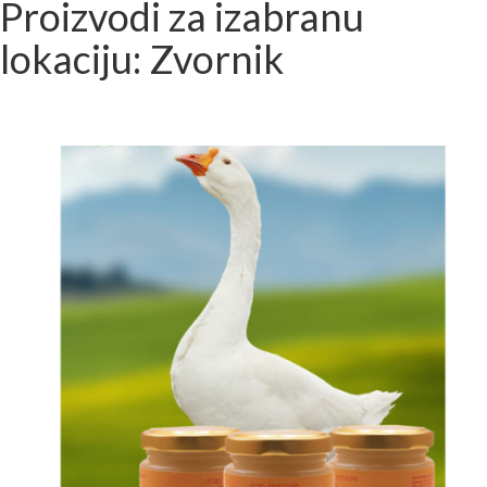
Proizvodi za izabranu
lokaciju: Zvornik