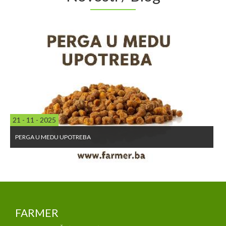
21 - 11 - 2025
PERGA U MEDU UPOTREBA
FARMER