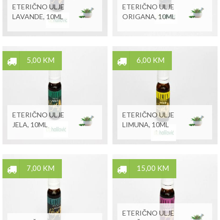
ETERIČNO ULJE
ETERIČNO ULJE
LAVANDE, 10ML
ORIGANA, 10ML
5,00 KM
6,00 KM
ETERIČNO ULJE
ETERIČNO ULJE
JELA, 10ML
LIMUNA, 10ML
7,00 KM
15,00 KM
ETERIČNO ULJE