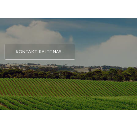
KONTAKTIRAJTE NAS...