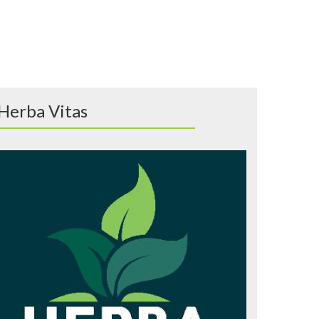
Herba Vitas