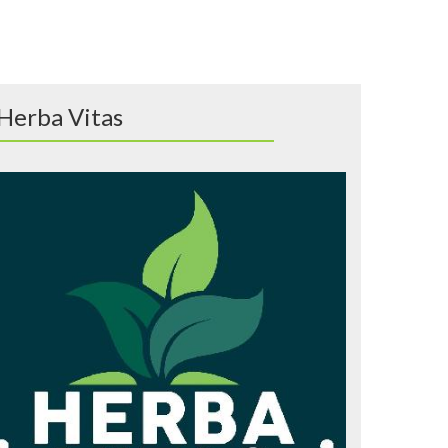
Herba Vitas