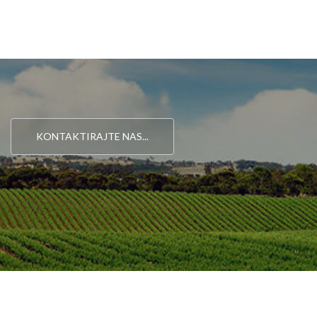
KONTAKTIRAJTE NAS...