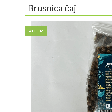
Brusnica čaj
4,00 KM