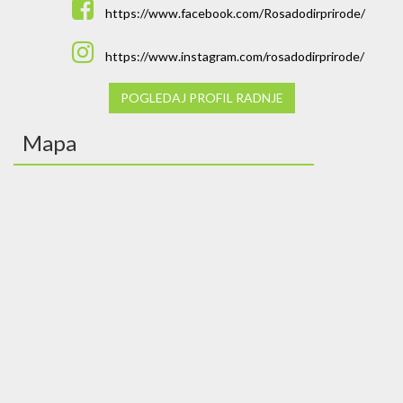
https://www.facebook.com/Rosadodirprirode/
https://www.instagram.com/rosadodirprirode/
POGLEDAJ PROFIL RADNJE
Mapa