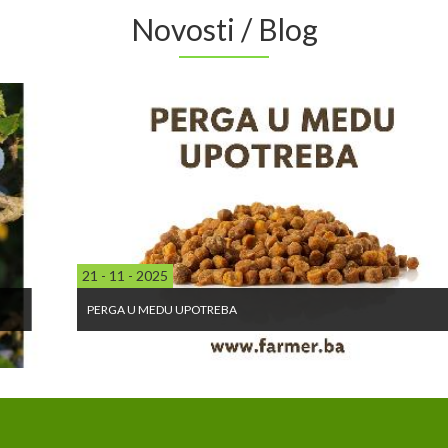
Novosti / Blog
21 - 11 - 2025
PERGA U MEDU UPOTREBA