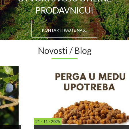
PRODAVNICU!
KONTAKTIRAJTE NAS...
Novosti / Blog
21 - 11 - 2025