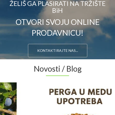
ŽELIŠ GA PLASIRATI NA TRŽIŠTE
BiH
OTVORI SVOJU ONLINE
PRODAVNICU!
KONTAKTIRAJTE NAS...
Novosti / Blog