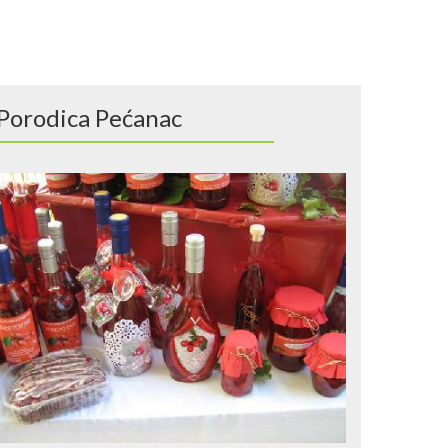
Porodica Pećanac