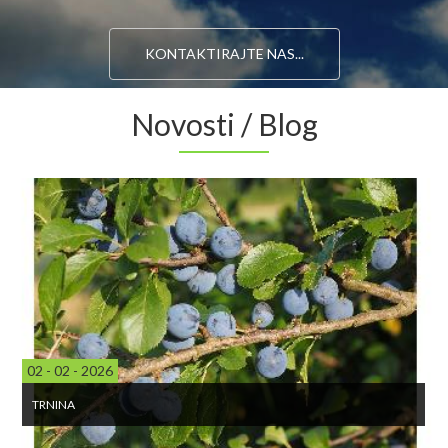
KONTAKTIRAJTE NAS...
Novosti / Blog
02 - 02 - 2026
TRNINA