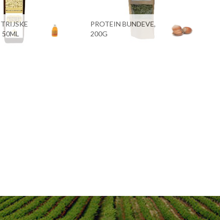
STRIJSKE
PROTEIN BUNDEVE,
 50ML
200G