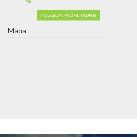
POGLEDAJ PROFIL RADNJE
Mapa