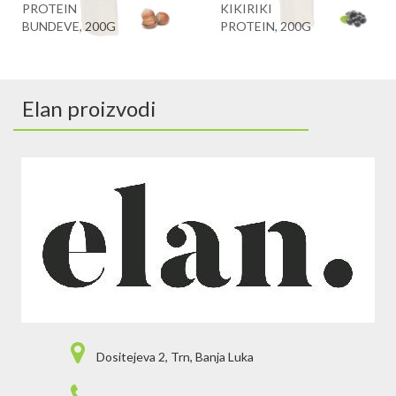
PROTEIN
KIKIRIKI
BUNDEVE, 200G
PROTEIN, 200G
Elan proizvodi
Dositejeva 2, Trn, Banja Luka