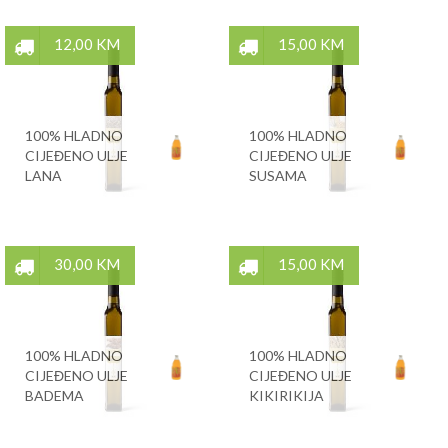
12,00 KM
15,00 KM
100% HLADNO
100% HLADNO
CIJEĐENO ULJE
CIJEĐENO ULJE
LANA
SUSAMA
30,00 KM
15,00 KM
100% HLADNO
100% HLADNO
CIJEĐENO ULJE
CIJEĐENO ULJE
BADEMA
KIKIRIKIJA