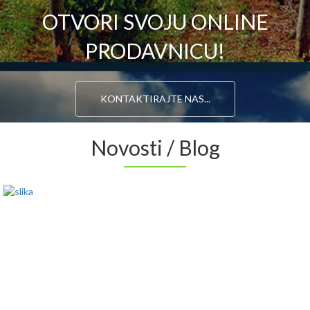
OTVORI SVOJU ONLINE
PRODAVNICU!
KONTAKTIRAJTE NAS...
Novosti / Blog