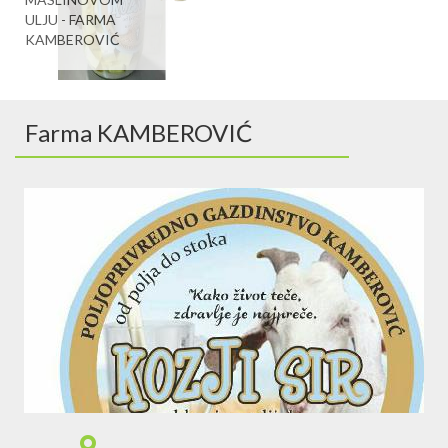
ULJU - FARMA
KAMBEROVIĆ
Farma KAMBEROVIĆ