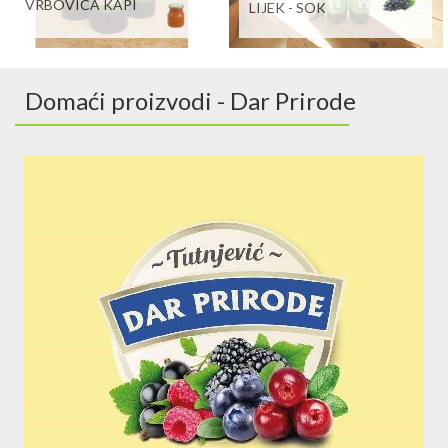
VRBOVICA KAPI
LIJEK - SOK
Domaći proizvodi - Dar Prirode