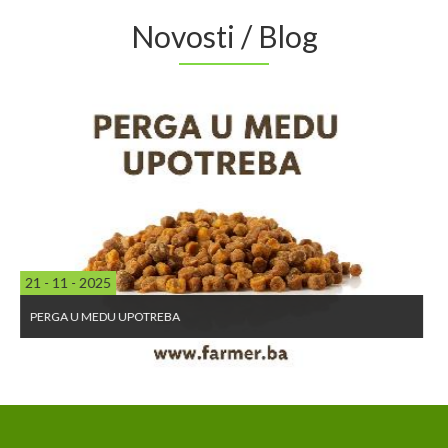
Novosti / Blog
21 - 11 - 2025
PERGA U MEDU UPOTREBA