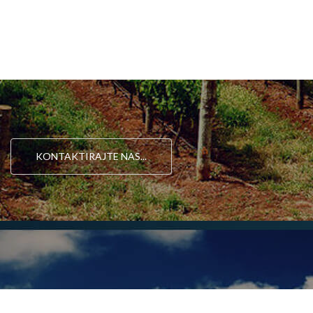
KONTAKTIRAJTE NAS...