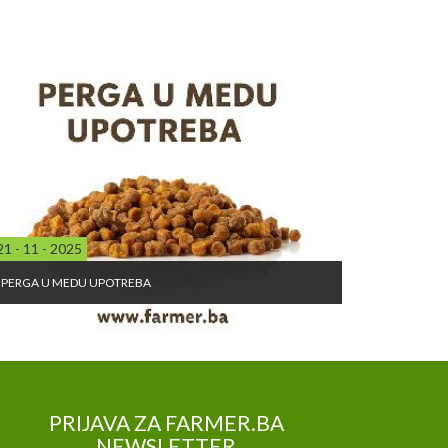
21 - 11 - 2025
PERGA U MEDU UPOTREBA
PRIJAVA ZA FARMER.BA
NEWSLETTER