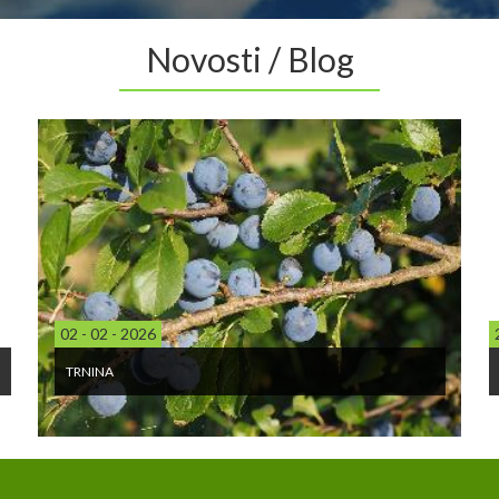
Novosti / Blog
02 - 02 - 2026
TRNINA