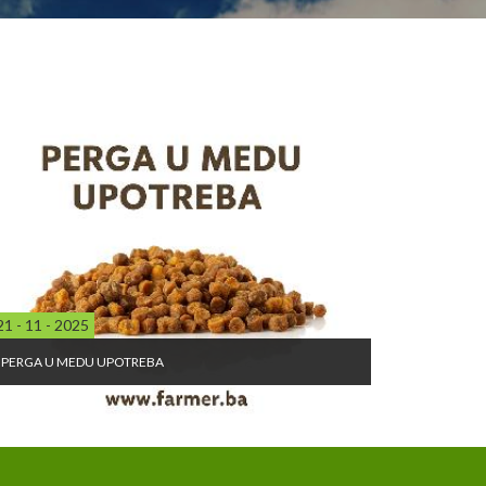
21 - 11 - 2025
PERGA U MEDU UPOTREBA