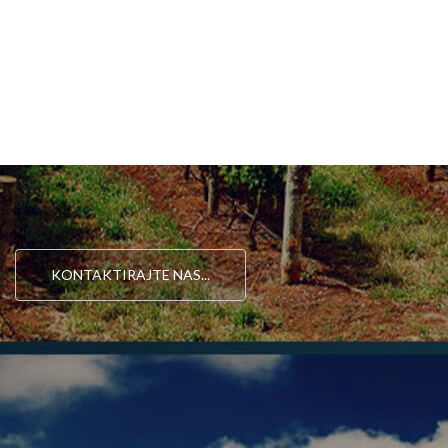
KONTAKTIRAJTE NAS...