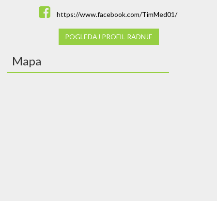
https://www.facebook.com/TimMed01/
POGLEDAJ PROFIL RADNJE
Mapa