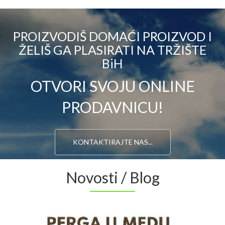
PROIZVODIŠ DOMAĆI PROIZVOD I
ŽELIŠ GA PLASIRATI NA TRŽIŠTE
BiH
OTVORI SVOJU ONLINE
PRODAVNICU!
KONTAKTIRAJTE NAS...
Novosti / Blog