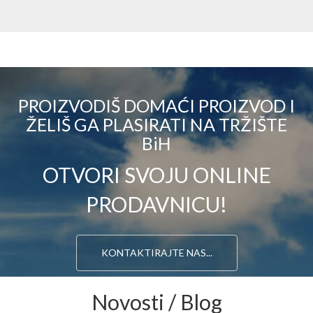
PROIZVODIŠ DOMAĆI PROIZVOD I
ŽELIŠ GA PLASIRATI NA TRŽIŠTE
BiH
OTVORI SVOJU ONLINE
PRODAVNICU!
KONTAKTIRAJTE NAS...
Novosti / Blog