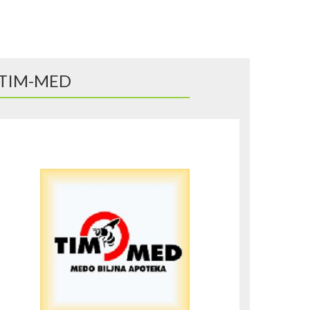
TIM-MED