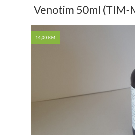
Venotim 50ml (TIM-
14,00 KM