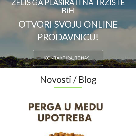
ŽELIŠ GA PLASIRATI NA TRŽIŠTE
BiH
OTVORI SVOJU ONLINE
PRODAVNICU!
KONTAKTIRAJTE NAS...
Novosti / Blog