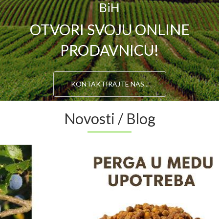
BiH
OTVORI SVOJU ONLINE
PRODAVNICU!
KONTAKTIRAJTE NAS...
Novosti / Blog