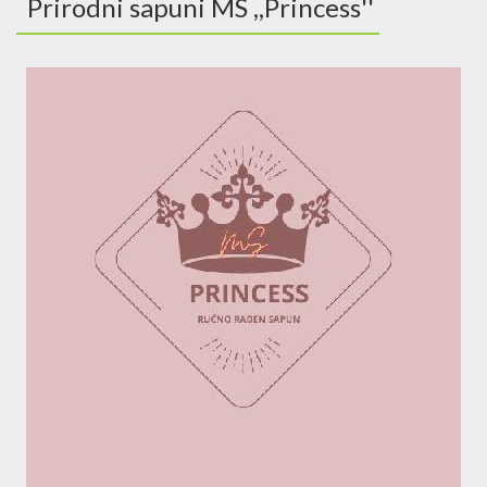
Prirodni sapuni MS ,,Princess''