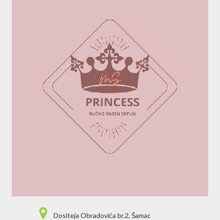
Dositeja Obradovića br.2, Šamac