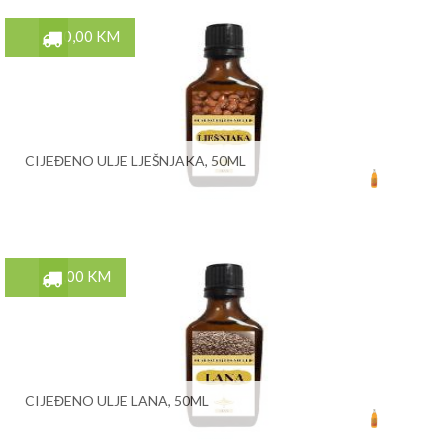
10,00 KM
CIJEĐENO ULJE LJEŠNJAKA, 50ML
5,00 KM
CIJEĐENO ULJE LANA, 50ML