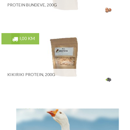
PROTEIN BUNDEVE, 200G
18,00 KM
KIKIRIKI PROTEIN, 200G