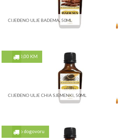
CIJEĐENO ULJE BADEMA, 50ML
10,00 KM
CIJEĐENO ULJE CHIA SJEMENKI, 50ML
Po dogovoru