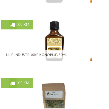
20,00 KM
ULJE INDUSTRIJSKE KONOPLJE, 50ML
10,00 KM