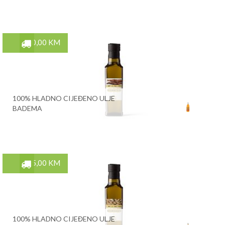
30,00 KM
100% HLADNO CIJEĐENO ULJE
BADEMA
15,00 KM
100% HLADNO CIJEĐENO ULJE