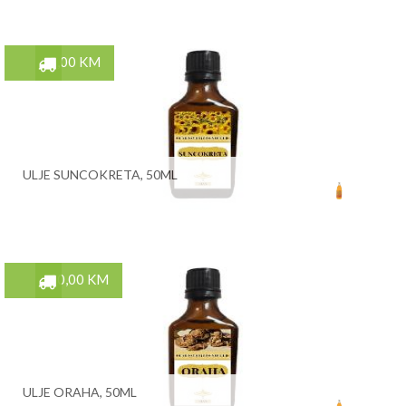
5,00 KM
ULJE SUNCOKRETA, 50ML
10,00 KM
ULJE ORAHA, 50ML