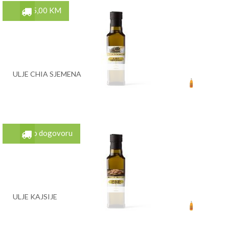
35,00 KM
ULJE CHIA SJEMENA
Po dogovoru
ULJE KAJSIJE