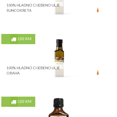
100% HLADNO CIJEĐENO ULJE
SUNCOKRETA
30,00 KM
100% HLADNO CIJEĐENO ULJE
ORAHA
10,00 KM