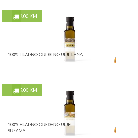
12,00 KM
100% HLADNO CIJEĐENO ULJE LANA
15,00 KM
100% HLADNO CIJEĐENO ULJE
SUSAMA