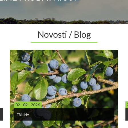
Novosti / Blog
02 - 02 - 2026
TRNINA