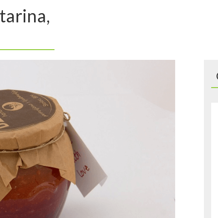
tarina,