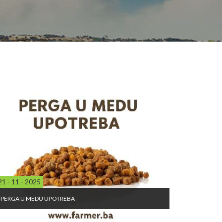
21 - 11 - 2025
PERGA U MEDU UPOTREBA