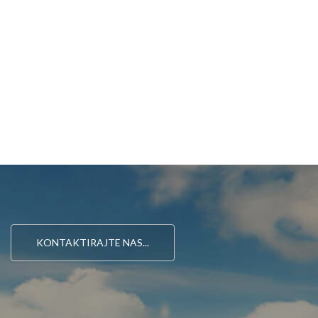
KONTAKTIRAJTE NAS...